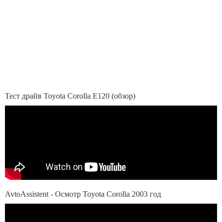
Тест драйв Toyota Corolla E120 (обзор)
AvtoAssistent - Осмотр Toyota Corolla 2003 год