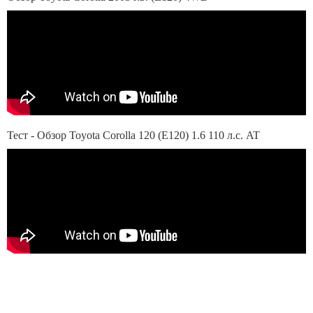
Тест - Обзор Toyota Corolla 120 (E120) 1.6 110 л.с. AT