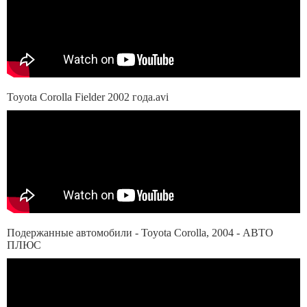
Toyota Corolla Fielder 2002 года.avi
Подержанные автомобили - Toyota Сorolla, 2004 - АВТО
ПЛЮС