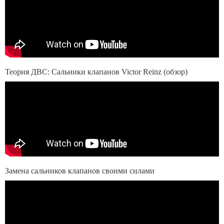
Теория ДВС: Сальники клапанов Victor Reinz (обзор)
Замена сальников клапанов своими силами